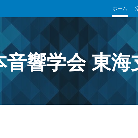
ホーム
ip to main content
Skip to navigat
本音響学会 東海