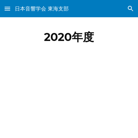
日本音響学会 東海支部
Skip to main content
Skip to navigation
2020年度