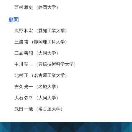
西村 雅史 （静岡大学）
顧問
久野 和宏 （愛知工業大学）
三浦 甫 （静岡理工科大学）
三品 善昭 （大同大学）
中川 聖一 （豊橋技術科学大学）
北村 正 （名古屋工業大学）
吉久 光一 （名城大学）
大石 弥幸 （大同大学）
武田 一哉 （名古屋大学）