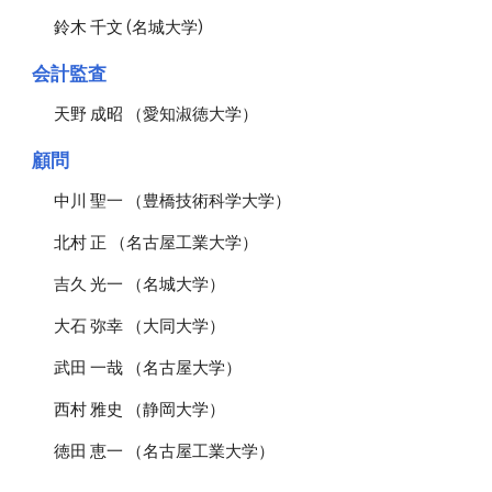
鈴木 千文 (名城大学)
会計監査
天野 成昭 （愛知淑徳大学）
顧問
中川 聖一 （豊橋技術科学大学）
北村 正 （名古屋工業大学）
吉久 光一 （名城大学）
大石 弥幸 （大同大学）
武田 一哉 （名古屋大学）
西村 雅史 （静岡大学）
徳田 恵一 （名古屋工業大学）